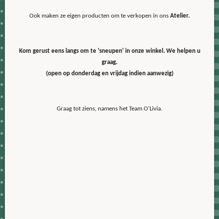
Ook maken ze eigen producten om te verkopen in ons
Atelier.
Kom gerust eens langs om te 'sneupen' in onze winkel. We helpen u
graag.
(open op donderdag en vrijdag indien aanwezig)
Graag tot ziens, namens het Team O'Livia.